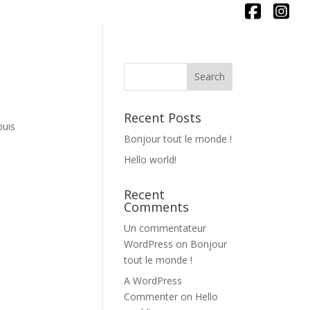
Recent Posts
puis
Bonjour tout le monde !
Hello world!
Recent
Comments
Un commentateur
WordPress
on
Bonjour
tout le monde !
A WordPress
Commenter
on
Hello