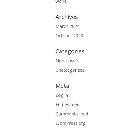
world!
Archives
March 2024
October 2020
Categories
Non classé
Uncategorized
Meta
Log in
Entries feed
Comments feed
WordPress.org