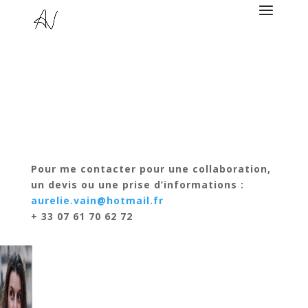
Pour me contacter pour une collaboration,
un devis ou une prise d’informations :
aurelie.vain@hotmail.fr
+ 33 07 61 70 62 72